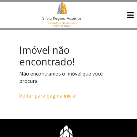
Imóvel não
encontrado!
Não encontramos o imóvel que você
procura
Voltar para página inicial