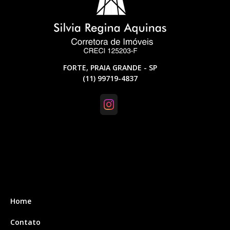
FORTE, PRAIA GRANDE - SP
(11) 99719-4837
Home
Contato