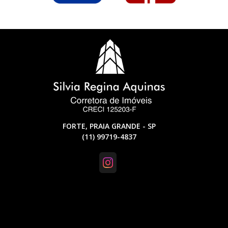
FORTE, PRAIA GRANDE - SP
(11) 99719-4837