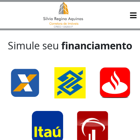
Simule seu
financiamento