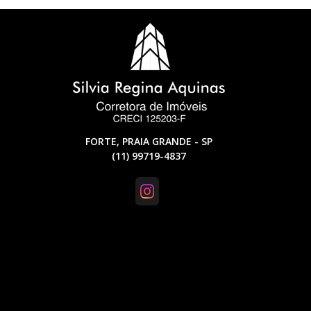
FORTE, PRAIA GRANDE - SP
(11) 99719-4837