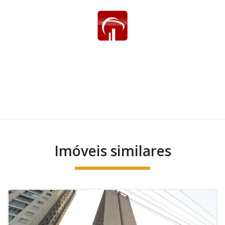
Imóveis similares