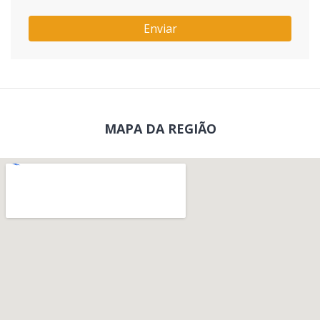
Enviar
MAPA DA REGIÃO