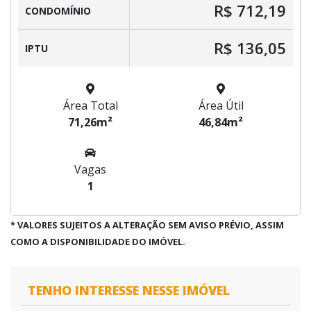
R$ 712,19
CONDOMÍNIO
R$ 136,05
IPTU
Área Total
Área Útil
71,26m²
46,84m²
Vagas
1
* VALORES SUJEITOS A ALTERAÇÃO SEM AVISO PRÉVIO, ASSIM
COMO A DISPONIBILIDADE DO IMÓVEL.
TENHO INTERESSE NESSE IMÓVEL