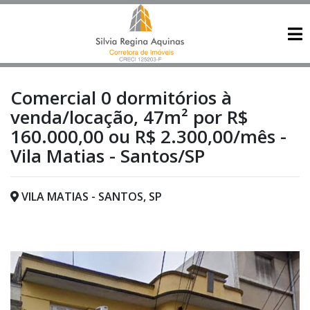
Comercial 0 dormitórios à
venda/locação, 47m² por R$
160.000,00 ou R$ 2.300,00/mês -
Vila Matias - Santos/SP
VILA MATIAS - SANTOS, SP