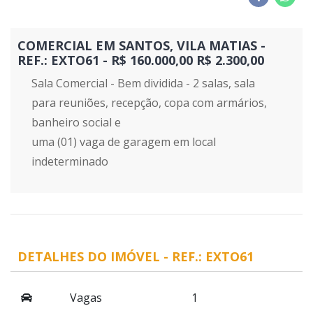
COMERCIAL EM SANTOS, VILA MATIAS -
REF.: EXTO61 - R$ 160.000,00 R$ 2.300,00
Sala Comercial - Bem dividida - 2 salas, sala
para reuniões, recepção, copa com armários,
banheiro social e
uma (01) vaga de garagem em local
indeterminado
DETALHES DO IMÓVEL - REF.: EXTO61
Vagas
1