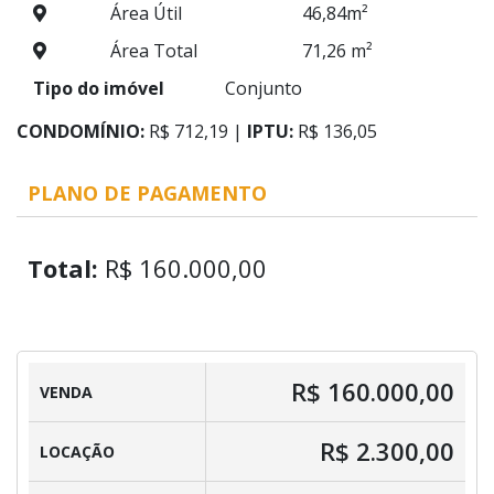
Área Útil
46,84m²
Área Total
71,26 m²
Tipo do imóvel
Conjunto
CONDOMÍNIO:
R$ 712,19 |
IPTU:
R$ 136,05
PLANO DE PAGAMENTO
Total:
R$ 160.000,00
R$ 160.000,00
VENDA
R$ 2.300,00
LOCAÇÃO