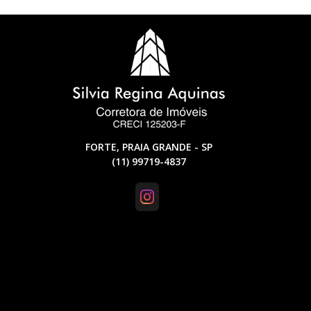
FORTE, PRAIA GRANDE - SP
(11) 99719-4837