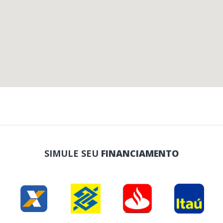
SIMULE SEU
FINANCIAMENTO