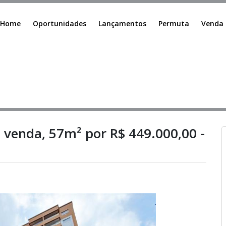
Home
Oportunidades
Lançamentos
Permuta
Venda
 venda, 57m² por R$ 449.000,00 -