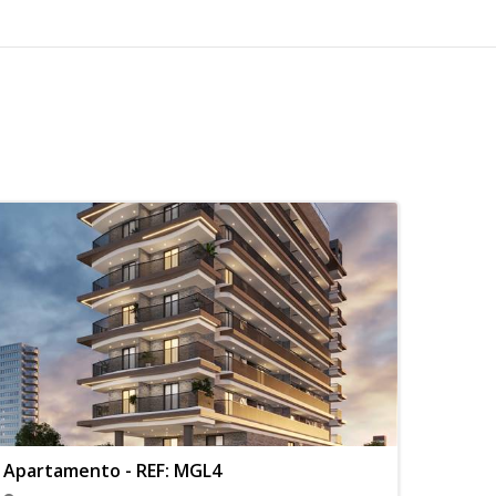
Apartamento - REF: MGL4