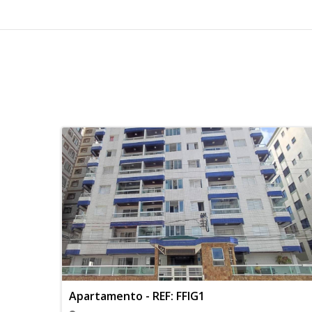
Apartamento - REF: FFIG1