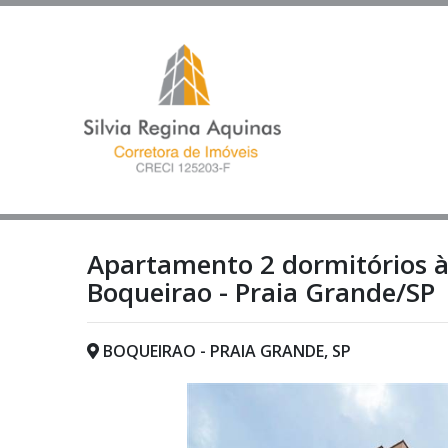
Apartamento 2 dormitórios à
Boqueirao - Praia Grande/SP
BOQUEIRAO - PRAIA GRANDE, SP