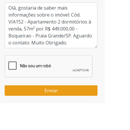
Enviar