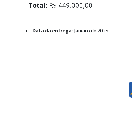
Total:
R$ 449.000,00
Data da entrega:
Janeiro de 2025