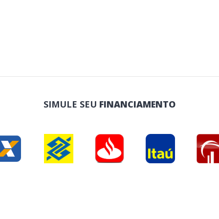
SIMULE SEU
FINANCIAMENTO