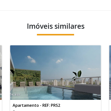
Imóveis similares
Apartamento - REF: PRS2