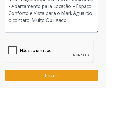
Enviar