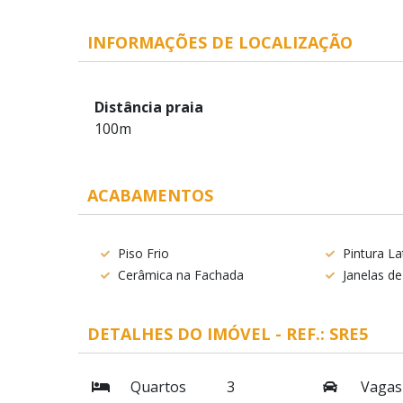
INFORMAÇÕES DE LOCALIZAÇÃO
Distância praia
100m
ACABAMENTOS
Piso Frio
Pintura La
Cerâmica na Fachada
Janelas de
DETALHES DO IMÓVEL - REF.: SRE5
Quartos
3
Vagas