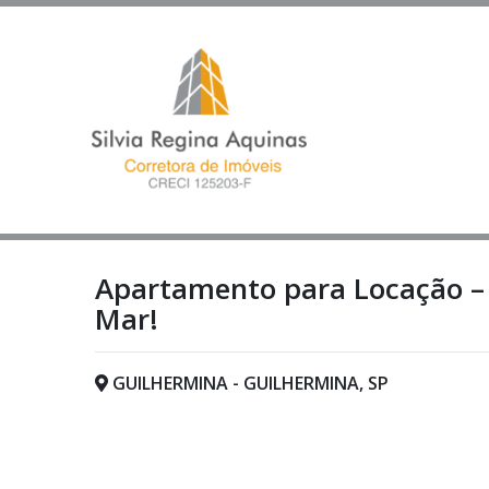
Apartamento para Locação – 
Mar!
GUILHERMINA - GUILHERMINA, SP