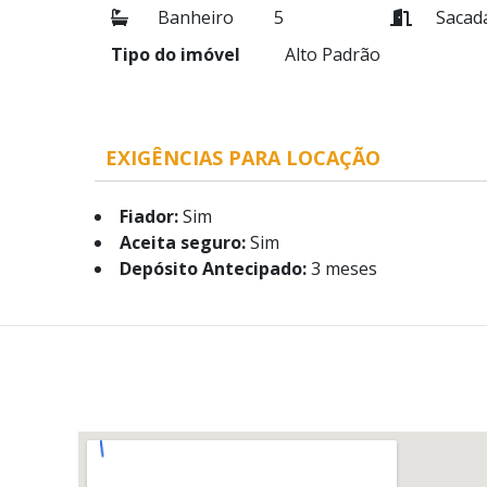
Banheiro
5
Sacad
Tipo do imóvel
Alto Padrão
EXIGÊNCIAS PARA LOCAÇÃO
Fiador:
Sim
Aceita seguro:
Sim
Depósito Antecipado:
3 meses