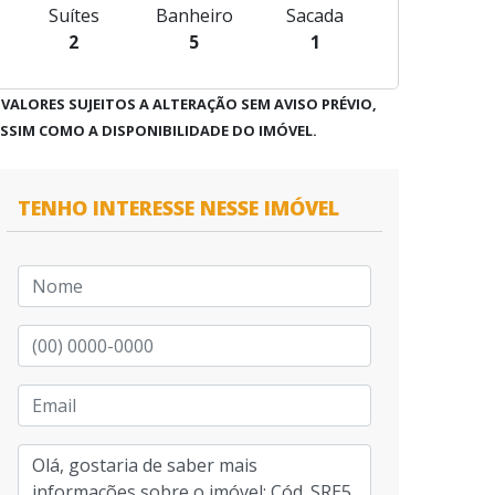
Suítes
Banheiro
Sacada
2
5
1
 VALORES SUJEITOS A ALTERAÇÃO SEM AVISO PRÉVIO,
SSIM COMO A DISPONIBILIDADE DO IMÓVEL.
TENHO INTERESSE NESSE IMÓVEL