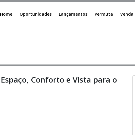
Home
Oportunidades
Lançamentos
Permuta
Venda
Espaço, Conforto e Vista para o